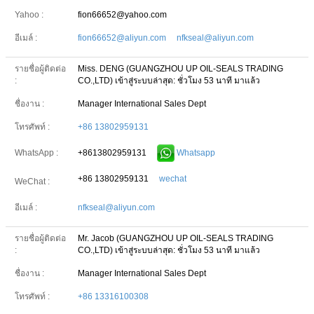
Yahoo :
fion66652@yahoo.com
อีเมล์ :
fion66652@aliyun.com nfkseal@aliyun.com
รายชื่อผู้ติดต่อ
Miss. DENG (GUANGZHOU UP OIL-SEALS TRADING
:
CO.,LTD)
เข้าสู่ระบบล่าสุด: ชั่วโมง 53 นาที มาแล้ว
ชื่องาน :
Manager International Sales Dept
โทรศัพท์ :
+86 13802959131
+8613802959131
Whatsapp
WhatsApp :
+86 13802959131
wechat
WeChat :
อีเมล์ :
nfkseal@aliyun.com
รายชื่อผู้ติดต่อ
Mr. Jacob (GUANGZHOU UP OIL-SEALS TRADING
:
CO.,LTD)
เข้าสู่ระบบล่าสุด: ชั่วโมง 53 นาที มาแล้ว
ชื่องาน :
Manager International Sales Dept
โทรศัพท์ :
+86 13316100308