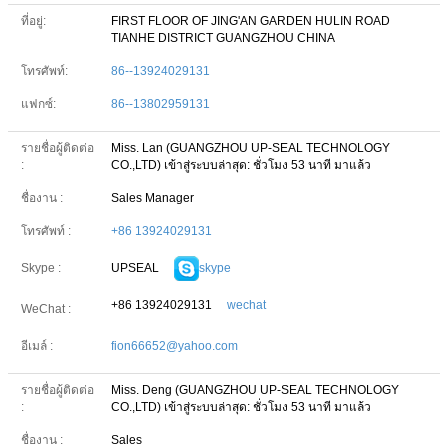
ที่อยู่:
FIRST FLOOR OF JING'AN GARDEN HULIN ROAD
TIANHE DISTRICT GUANGZHOU CHINA
โทรศัพท์:
86--13924029131
แฟกซ์:
86--13802959131
รายชื่อผู้ติดต่อ
Miss. Lan (GUANGZHOU UP-SEAL TECHNOLOGY
:
CO.,LTD)
เข้าสู่ระบบล่าสุด: ชั่วโมง 53 นาที มาแล้ว
ชื่องาน :
Sales Manager
โทรศัพท์ :
+86 13924029131
UPSEAL
skype
Skype :
+86 13924029131
wechat
WeChat :
อีเมล์ :
fion66652@yahoo.com
รายชื่อผู้ติดต่อ
Miss. Deng (GUANGZHOU UP-SEAL TECHNOLOGY
:
CO.,LTD)
เข้าสู่ระบบล่าสุด: ชั่วโมง 53 นาที มาแล้ว
ชื่องาน :
Sales