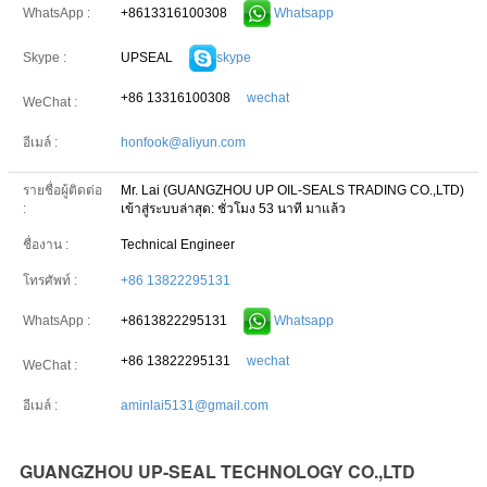
+8613316100308
Whatsapp
WhatsApp :
UPSEAL
skype
Skype :
+86 13316100308
wechat
WeChat :
อีเมล์ :
honfook@aliyun.com
รายชื่อผู้ติดต่อ
Mr. Lai (GUANGZHOU UP OIL-SEALS TRADING CO.,LTD)
:
เข้าสู่ระบบล่าสุด: ชั่วโมง 53 นาที มาแล้ว
ชื่องาน :
Technical Engineer
โทรศัพท์ :
+86 13822295131
+8613822295131
Whatsapp
WhatsApp :
+86 13822295131
wechat
WeChat :
อีเมล์ :
aminlai5131@gmail.com
GUANGZHOU UP-SEAL TECHNOLOGY CO.,LTD