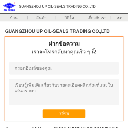
GUANGZHOU UP OIL-SEALS TRADING CO.,LTD
บ้าน
สินค้า
วิดีโอ
เกี่ยวกับเรา
>>
GUANGZHOU UP OIL-SEALS TRADING CO.,LTD
ฝากข้อความ
เราจะโทรกลับหาคุณเร็ว ๆ นี้!