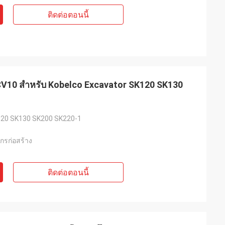
ติดต่อตอนนี้
RCV10 สำหรับ Kobelco Excavator SK120 SK130
120 SK130 SK200 SK220-1
จักรก่อสร้าง
ติดต่อตอนนี้