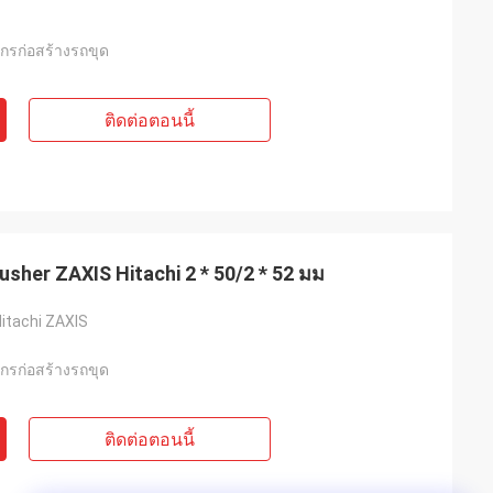
จักรก่อสร้างรถขุด
ติดต่อตอนนี้
 Pusher ZAXIS Hitachi 2 * 50/2 * 52 มม
Hitachi ZAXIS
จักรก่อสร้างรถขุด
ติดต่อตอนนี้