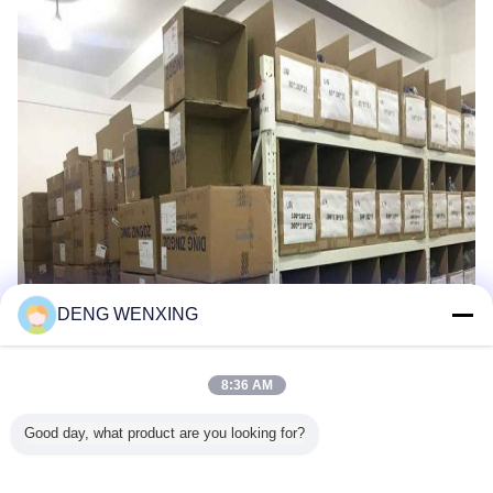
DENG WENXING
8:36 AM
Good day, what product are you looking for?