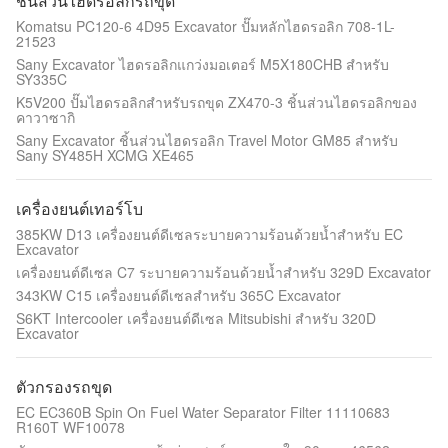
ชิ้นส่วนไฮดรอลิกรถขุด
Komatsu PC120-6 4D95 Excavator ปั๊มหลักไฮดรอลิก 708-1L-
21523
Sany Excavator ไฮดรอลิกแกว่งมอเตอร์ M5X180CHB สำหรับ
SY335C
K5V200 ปั๊มไฮดรอลิกสำหรับรถขุด ZX470-3 ชิ้นส่วนไฮดรอลิกของ
คาวาซากิ
Sany Excavator ชิ้นส่วนไฮดรอลิก Travel Motor GM85 สำหรับ
Sany SY485H XCMG XE465
เครื่องยนต์เทอร์โบ
385KW D13 เครื่องยนต์ดีเซลระบายความร้อนด้วยน้ำสำหรับ EC
Excavator
เครื่องยนต์ดีเซล C7 ระบายความร้อนด้วยน้ำสำหรับ 329D Excavator
343KW C15 เครื่องยนต์ดีเซลสำหรับ 365C Excavator
S6KT Intercooler เครื่องยนต์ดีเซล Mitsubishi สำหรับ 320D
Excavator
ตัวกรองรถขุด
EC EC360B Spin On Fuel Water Separator Filter 11110683
R160T WF10078