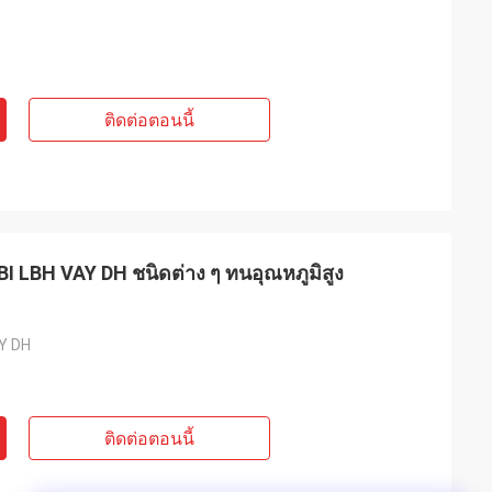
ติดต่อตอนนี้
LBI LBH VAY DH ชนิดต่าง ๆ ทนอุณหภูมิสูง
AY DH
ติดต่อตอนนี้