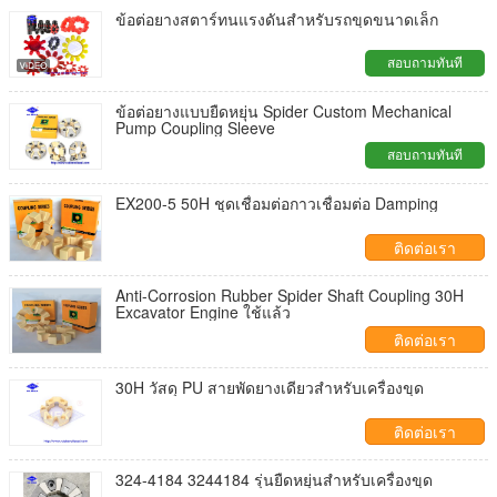
ข้อต่อยางสตาร์ทนแรงดันสำหรับรถขุดขนาดเล็ก
สอบถามทันที
ข้อต่อยางแบบยืดหยุ่น Spider Custom Mechanical
Pump Coupling Sleeve
สอบถามทันที
EX200-5 50H ชุดเชื่อมต่อกาวเชื่อมต่อ Damping
ติดต่อเรา
Anti-Corrosion Rubber Spider Shaft Coupling 30H
Excavator Engine ใช้แล้ว
ติดต่อเรา
30H วัสดุ PU สายพัดยางเดียวสําหรับเครื่องขุด
ติดต่อเรา
324-4184 3244184 รุ่นยืดหยุ่นสําหรับเครื่องขุด