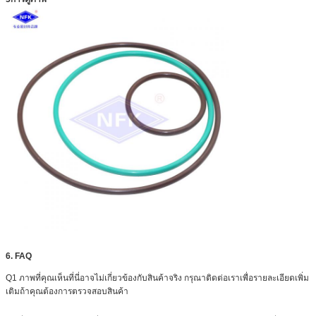
6. FAQ
Q1 ภาพที่คุณเห็นที่นี่อาจไม่เกี่ยวข้องกับสินค้าจริง กรุณาติดต่อเราเพื่อรายละเอียดเพิ่ม
เติมถ้าคุณต้องการตรวจสอบสินค้า