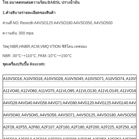
โรธ อนาคตทนต่อความร้อน BABSL ปรางน้ํามัน
1.
คําอธิบายรายละเอียดของสินค้า
ส่วนที่ NO: Rexroth A4VSO125 A4VSO180 A4VSO350, A4VSO500
ความดัน: 300 mpa
วัสดุ:NBR,HNBR,ACM,VMQ VTION ซิลิโคน เทฟลอง
NBR -30°C~+110°C; FKM:-10°C~+150°C
ชุดเครื่องปรับปั๊ม Rexroth:
A10VSO16, A10VSO18, A10VSO28, A10VSO45, A10VSO71, A10VSO74, A10VS
A11VO40, A11VO60, A11VO75, A11VLO95, A11VLO130, A11VLO145, A11VO160
A4VG28 A4VG40 A4VG56 A4VG71 A4VG90 A4VG120 A4VG125 A4VG140 A4VG
A4VSO40, A4VSO45, A4VSO56, A4VSO71, A4VSO125, A4VSO180, A4VSO250,
A2F28, A2F55, A2F80, A2F107, A2F160, A2F180, A2F200, A2F225, A2F250, A2F