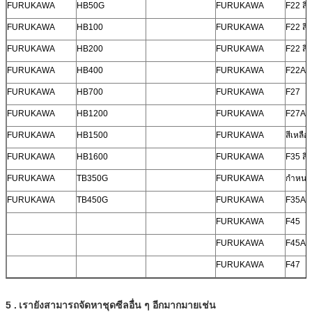
FURUKAWA
HB50G
FURUKAWA
F22 สีเ
FURUKAWA
HB100
FURUKAWA
F22 สีน
FURUKAWA
HB200
FURUKAWA
F22 สีม
FURUKAWA
HB400
FURUKAWA
F22A
FURUKAWA
HB700
FURUKAWA
F27
FURUKAWA
HB1200
FURUKAWA
F27A
FURUKAWA
HB1500
FURUKAWA
สีเหลือ
FURUKAWA
HB1600
FURUKAWA
F35 สีน
FURUKAWA
TB350G
FURUKAWA
กำหนด
FURUKAWA
TB450G
FURUKAWA
F35A
FURUKAWA
F45
FURUKAWA
F45A
FURUKAWA
F47
5
.
เรายังสามารถจัดหาชุดซีลอื่น ๆ อีกมากมายเช่น