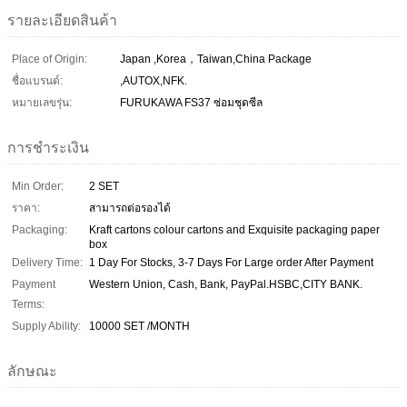
รายละเอียดสินค้า
Place of Origin:
Japan ,Korea，Taiwan,China Package
ชื่อแบรนด์:
,AUTOX,NFK.
หมายเลขรุ่น:
FURUKAWA FS37 ซ่อมชุดซีล
การชำระเงิน
Min Order:
2 SET
ราคา:
สามารถต่อรองได้
Packaging:
Kraft cartons colour cartons and Exquisite packaging paper
box
Delivery Time:
1 Day For Stocks, 3-7 Days For Large order After Payment
Payment
Western Union, Cash, Bank, PayPal.HSBC,CITY BANK.
Terms:
Supply Ability:
10000 SET /MONTH
ลักษณะ