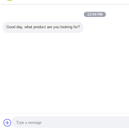
12:04 PM
Good day, what product are you looking for?
การพูดคุย