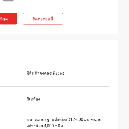
ี่สุด
ติดต่อตอนนี้
มีสินค้าคงคลังเพียงพอ
สีเหลือง
ขนาดมาตรฐานทั้งหมด D12-600 มม. ขนาด
อย่างน้อย 4,000 ชนิด