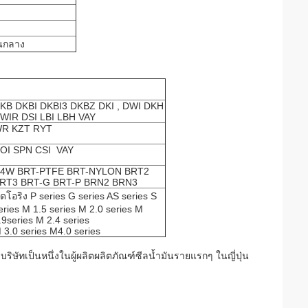
นกลาง
KB DKBI DKBI3 DKBZ DKI , DWI DKH
WIR
DSI LBI LBH VAY
R KZT RYT
OI SPN CSI VAY
4W BRT-PTFE BRT-NYLON
BRT2
RT3 BRT-G BRT-P BRN2 BRN3
ุดโอริง P series G series AS series S
eries M 1.5 series M 2.0 series M
.9series M 2.4 series
 3.0 series M4.0 series
39 บริษัทเป็นหนึ่งในผู้ผลิตผลิตภัณฑ์ซีลน้ำมันรายแรกๆ ในญี่ปุ่น