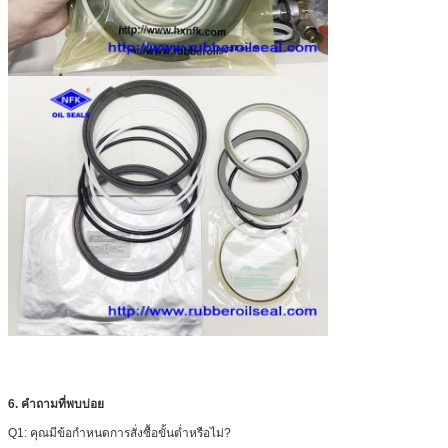
6. คำถามที่พบบ่อย
Q1: คุณมีข้อกำหนดการสั่งซื้อขั้นต่ำหรือไม่?