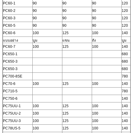
PC60-1
90
90
90
120
PC60-2
90
90
90
120
PC60-3
90
90
90
120
PC60-5
90
90
90
120
PC60-6
100
125
100
140
แบบอย่าง
บูม
แขน
ถัง
บูม
PC60-7
100
125
100
140
PC650-1
680
PC650-3
680
PC650-3
680
PC700-8SE
780
PC70-6
100
125
100
140
PC710-5
780
PC750-6
140
PC75UU-1
100
125
100
140
PC75UU-2
100
125
100
140
PC75UU-3
100
125
100
140
PC78US-5
100
125
100
140