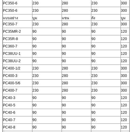
PC350-6
230
280
230
300
PC350-6
230
280
230
300
แบบอย่าง
บูม
แขน
ถัง
บูม
PC350-7
230
280
230
300
PC35MR-2
90
90
90
120
PC35R-8
90
90
90
120
PC360-7
90
90
90
120
PC38UU-1
90
90
90
120
PC38UU-2
90
90
90
120
PC400-1/2
230
280
230
300
PC400-3
230
280
230
300
PC400-5/6
230
280
230
300
PC400-7
230
280
230
300
PC40-3
90
90
90
120
PC40-5
90
90
90
120
PC40-6
90
90
90
120
PC40-7
90
90
90
120
PC40-8
90
90
90
120