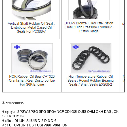
3. ขายรายการ
ซีลลูกสูบ : SPGW SPGO SPG SPGA NCF ODI OSI OUIS OHM OKH DAS , OK
SELA OUY D-8
ซีลคัน : IDI IUH ISI IUIS D-2 D-3 D-6
ตรา U : UPI UPH USH USI V99F V96H UN