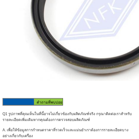
คำถามที่พบบ่อย
Q1 รูปภาพที่คุณเห็นในที่นี้อาจไม่เกี่ยวข้องกับผลิตภัณฑ์จริง
กรุณาติดต่อเราสำหรับ
รายละเอียดเพิ่มเติมหากคุณต้องการตรวจสอบผลิตภัณฑ์
A. เพื่อให้ข้อมูลการกำหนดราคาที่รวดเร็วและแม่นยำเราต้องการรายละเอียดบาง
อย่างเกี่ยวกับเครื่อง