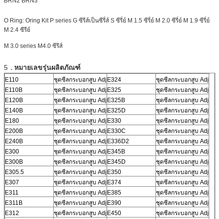
BRN2 BRN3
O Ring: Oring Kit P series G ซีรีส์เป็นซีรี่ส์ S ซีรี่ย์ M 1.5 ซีรี่ย์ M 2.0 ซีรี่ย์ M 1.9 ซีรี่ย์
M 2.4 ซีรีย์
M 3.0 series M4.0 ซีรีส์
.
5
หมายเลขรุ่นผลิตภัณฑ์
E110
ชุดซีลกระบอกสูบ Adj
E324
ชุดซีลกระบอกสูบ Adj
E110B
ชุดซีลกระบอกสูบ Adj
E325
ชุดซีลกระบอกสูบ Adj
E120B
ชุดซีลกระบอกสูบ Adj
E325B
ชุดซีลกระบอกสูบ Adj
E140B
ชุดซีลกระบอกสูบ Adj
E325D
ชุดซีลกระบอกสูบ Adj
E180
ชุดซีลกระบอกสูบ Adj
E330
ชุดซีลกระบอกสูบ Adj
E200B
ชุดซีลกระบอกสูบ Adj
E330C
ชุดซีลกระบอกสูบ Adj
E240B
ชุดซีลกระบอกสูบ Adj
E336D2
ชุดซีลกระบอกสูบ Adj
E300
ชุดซีลกระบอกสูบ Adj
E345B
ชุดซีลกระบอกสูบ Adj
E300B
ชุดซีลกระบอกสูบ Adj
E345D
ชุดซีลกระบอกสูบ Adj
E305.5
ชุดซีลกระบอกสูบ Adj
E350
ชุดซีลกระบอกสูบ Adj
E307
ชุดซีลกระบอกสูบ Adj
E374
ชุดซีลกระบอกสูบ Adj
E311
ชุดซีลกระบอกสูบ Adj
E385
ชุดซีลกระบอกสูบ Adj
E311B
ชุดซีลกระบอกสูบ Adj
E390
ชุดซีลกระบอกสูบ Adj
E312
ชุดซีลกระบอกสูบ Adj
E450
ชุดซีลกระบอกสูบ Adj