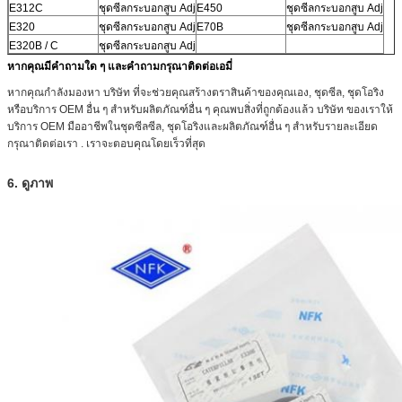
E312C
ชุดซีลกระบอกสูบ Adj
E450
ชุดซีลกระบอกสูบ Adj
E320
ชุดซีลกระบอกสูบ Adj
E70B
ชุดซีลกระบอกสูบ Adj
E320B / C
ชุดซีลกระบอกสูบ Adj
หากคุณมีคำถามใด ๆ และคำถามกรุณาติดต่อเอมี่
หากคุณกำลังมองหา บริษัท ที่จะช่วยคุณสร้างตราสินค้าของคุณเอง, ชุดซีล, ชุดโอริง
หรือบริการ OEM อื่น ๆ สำหรับผลิตภัณฑ์อื่น ๆ
คุณพบสิ่งที่ถูกต้องแล้ว
บริษัท ของเราให้
บริการ OEM มืออาชีพในชุดซีลซีล, ชุดโอริงและผลิตภัณฑ์อื่น ๆ
สำหรับรายละเอียด
กรุณาติดต่อเรา .
เราจะตอบคุณโดยเร็วที่สุด
6. ดูภาพ