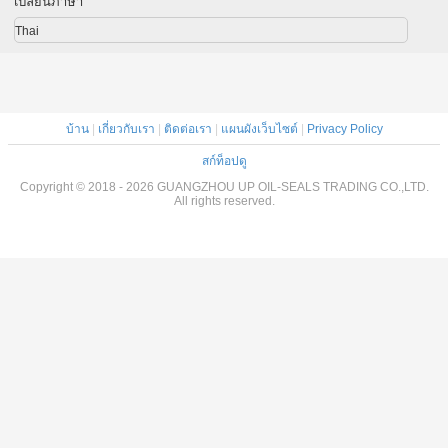
เปลี่ยนภาษา
Thai
บ้าน
|
เกี่ยวกับเรา
|
ติดต่อเรา
|
แผนผังเว็บไซต์
|
Privacy Policy
สก์ท็อปดู
Copyright © 2018 - 2026 GUANGZHOU UP OIL-SEALS TRADING CO.,LTD.
All rights reserved.