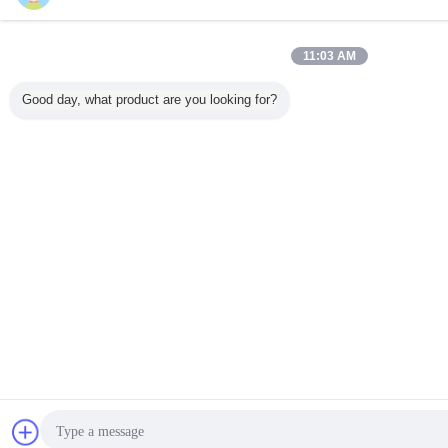
11:03 AM
Good day, what product are you looking for?
การพูดคุย