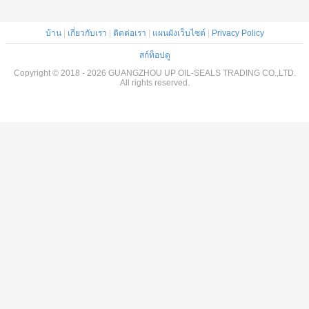
บ้าน
|
เกี่ยวกับเรา
|
ติดต่อเรา
|
แผนผังเว็บไซต์
|
Privacy Policy
สก์ท็อปดู
Copyright © 2018 - 2026 GUANGZHOU UP OIL-SEALS TRADING CO.,LTD.
All rights reserved.