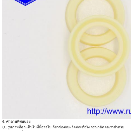
6. คำถามที่พบบ่อย
Q1 รูปภาพที่คุณเห็นในที่นี้อาจไม่เกี่ยวข้องกับผลิตภัณฑ์จริง
กรุณาติดต่อเราสำหรับ