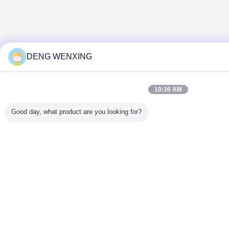
DENG WENXING
10:36 AM
Good day, what product are you looking for?